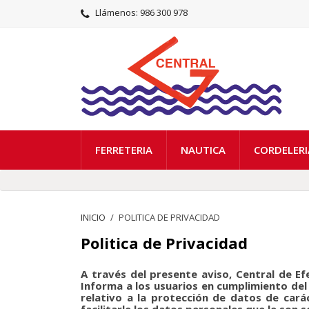
Llámenos:
986 300 978
FERRETERIA
NAUTICA
CORDELERI
INICIO
POLITICA DE PRIVACIDAD
Politica de Privacidad
A través del presente aviso, Central de Ef
Informa a los usuarios en cumplimiento del
relativo a la protección de datos de carác