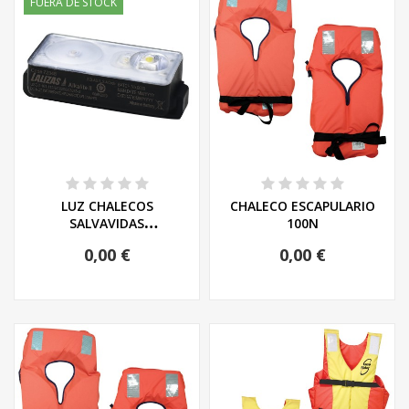
FUERA DE STOCK
LUZ CHALECOS
CHALECO ESCAPULARIO
SALVAVIDAS
100N
HOMOLOGADA
0,00 €
0,00 €