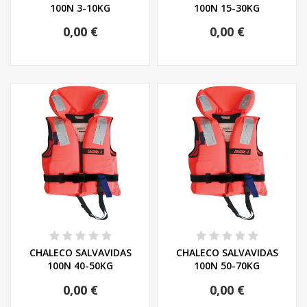
100N 3-10KG
100N 15-30KG
0,00 €
0,00 €
CHALECO SALVAVIDAS
CHALECO SALVAVIDAS
100N 40-50KG
100N 50-70KG
0,00 €
0,00 €