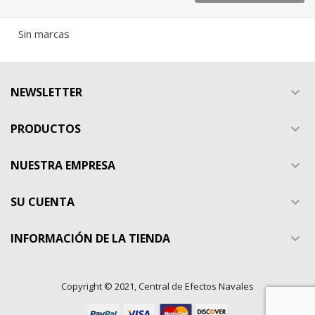
Sin marcas
NEWSLETTER

PRODUCTOS

NUESTRA EMPRESA

SU CUENTA

INFORMACIÓN DE LA TIENDA

Copyright © 2021, Central de Efectos Navales