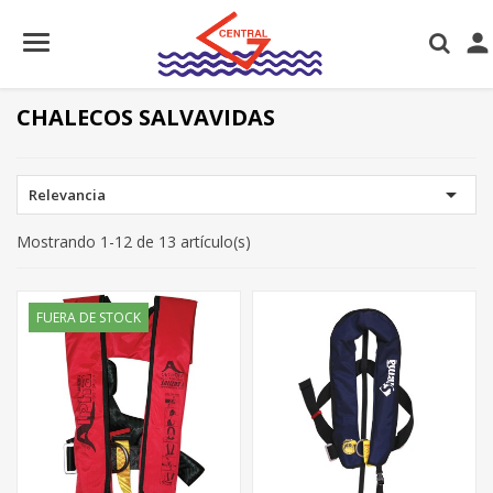

CHALECOS SALVAVIDAS

Relevancia
Mostrando 1-12 de 13 artículo(s)
FUERA DE STOCK