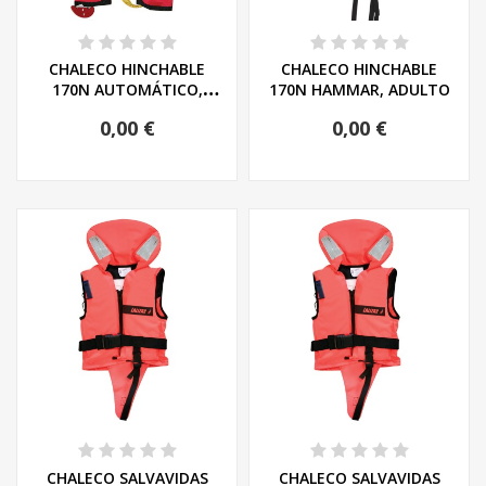
CHALECO HINCHABLE
CHALECO HINCHABLE
170N AUTOMÁTICO,
170N HAMMAR, ADULTO
ADULTO
0,00 €
0,00 €
CHALECO SALVAVIDAS
CHALECO SALVAVIDAS