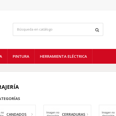
A
PINTURA
HERRAMIENTA ELÉCTRICA
RAJERÍA
ATEGORÍAS
CANDADOS
CERRADURAS