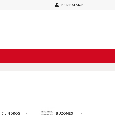

INICIAR SESIÓN
CILINDROS
BUZONES